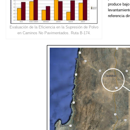
produce bajo
levantamient
referencia d
Evaluación de la Eficiencia en la Supresión de Polvo
en Caminos No Pavimentados. Ruta B-174.