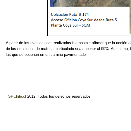
A partir de las evaluaciones realizadas fue posible afirmar que la acción
de las emisiones de material particulado sea superior al 99%. Asimismo, 
las que se obtienen en un camino pavimentado.
TSPChile.cl
2012. Todos los derechos reservados