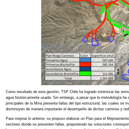
Como resultado de esta gestión, TSP Chile ha logrado minimizar las emi
agua históricamente usada. Sin embargo, a pesar que la metodología ha 
principales de la Mina presenta fallas del tipo estructural, las cuales s
disminuyen de manera importante el desempeño de dichos caminos y redu
Para mejorar lo anterior, se propuso elaborar un Plan para el Mejoramient
sectores donde se presenten fallas, proponiendo las soluciones correspon