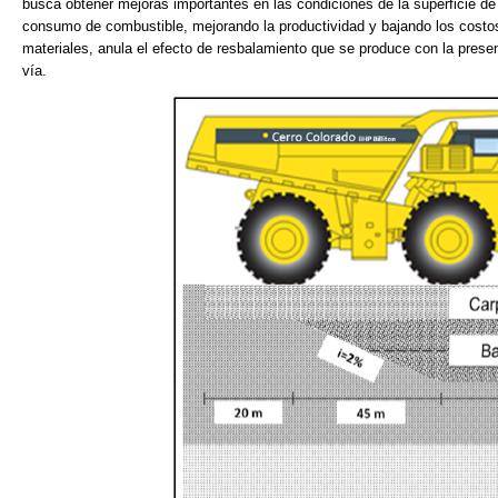
busca obtener mejoras importantes en las condiciones de la superficie de
consumo de combustible, mejorando la productividad y bajando los costos
materiales, anula el efecto de resbalamiento que se produce con la prese
vía.