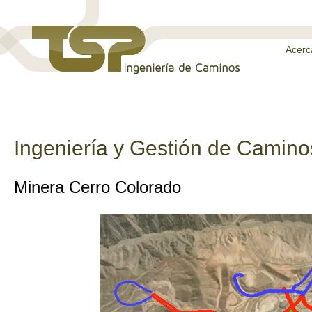
Acerc
Ingeniería y Gestión de Camino
Minera Cerro Colorado