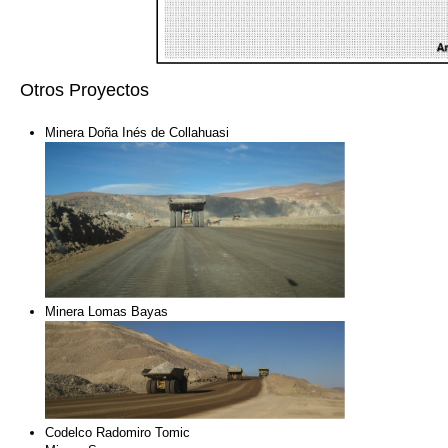
Otros Proyectos
Minera Doña Inés de Collahuasi
Minera Lomas Bayas
Codelco Radomiro Tomic